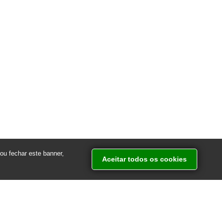
ou fechar este banner,
Aceitar todos os cookies