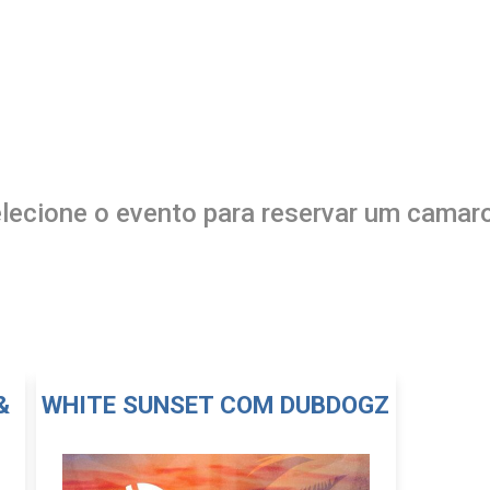
lecione o evento para reservar um camar
&
WHITE SUNSET COM DUBDOGZ