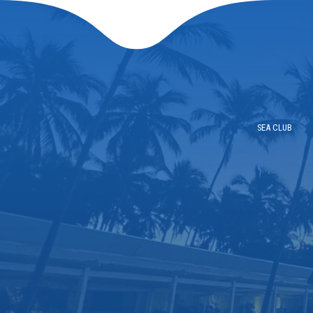
SEA CLUB