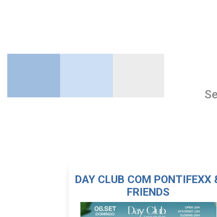
Se
DAY CLUB COM PONTIFEXX 
FRIENDS