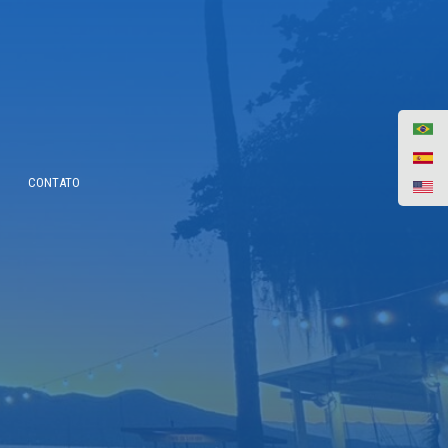
CONTATO