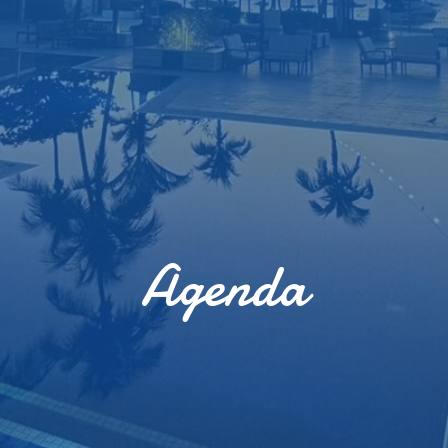
Agenda